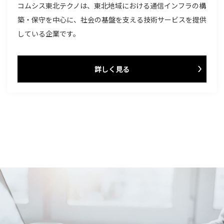
コムシス東北テクノは、東北地域における通信インフラの構
築・保守を中心に、社会の基盤を支える技術サービスを提供
している企業です。
詳しく見る