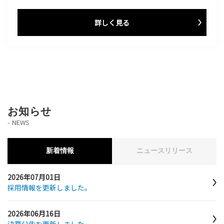
詳しく見る
お知らせ
NEWS
新着情報
ニュースリリース
2026年07月01日
採用情報を更新しました。
2026年06月16日