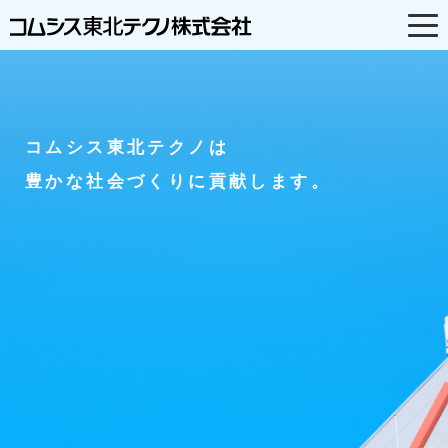
PAGE TOP
コムシス東北テクノは
豊かな社会づくりに貢献します。