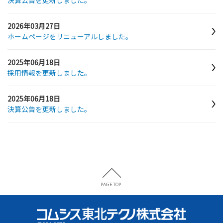
決算公告を更新しました。
2026年03月27日
ホームページをリニューアルしました。
2025年06月18日
採用情報を更新しました。
2025年06月18日
決算公告を更新しました。