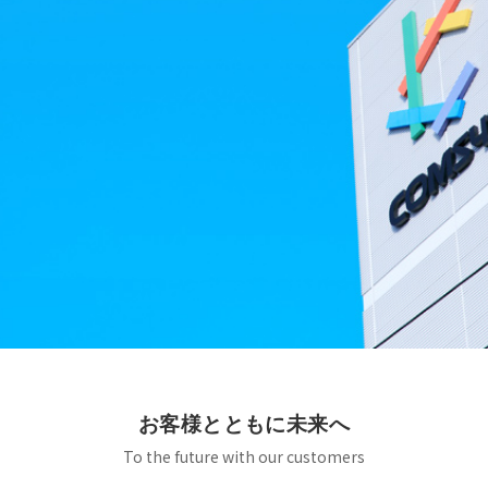
お客様とともに未来へ
To the future with our customers