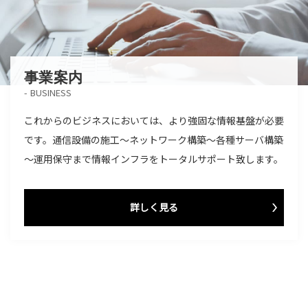
事業案内
BUSINESS
これからのビジネスにおいては、より強固な情報基盤が必要
です。通信設備の施工～ネットワーク構築～各種サーバ構築
～運用保守まで情報インフラをトータルサポート致します。
詳しく見る