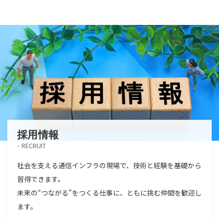
採用情報
RECRUIT
社会を支える通信インフラの現場で、技術と経験を基礎から
習得できます。
未来の“つながる”をつくる仕事に、ともに挑む仲間を歓迎し
ます。