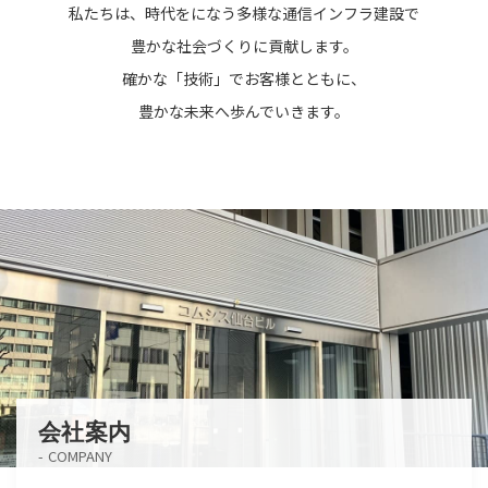
私たちは、時代をになう
多様な通信インフラ建設で
豊かな社会づくりに貢献します。
確かな「技術」で
お客様とともに、
豊かな未来へ歩んでいきます。
会社案内
COMPANY