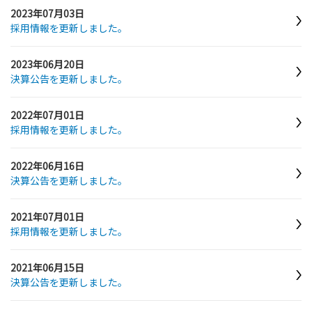
2023年07月03日
採用情報を更新しました。
2023年06月20日
決算公告を更新しました。
2022年07月01日
採用情報を更新しました。
2022年06月16日
決算公告を更新しました。
2021年07月01日
採用情報を更新しました。
2021年06月15日
決算公告を更新しました。