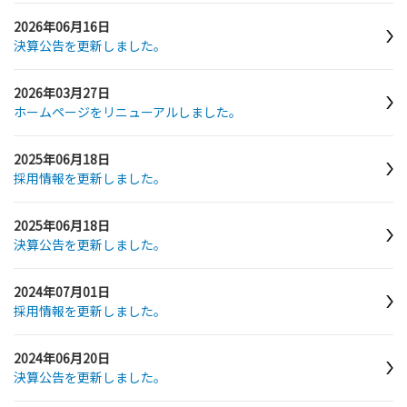
2026年06月16日
決算公告を更新しました。
2026年03月27日
ホームページをリニューアルしました。
2025年06月18日
採用情報を更新しました。
2025年06月18日
決算公告を更新しました。
2024年07月01日
採用情報を更新しました。
2024年06月20日
決算公告を更新しました。