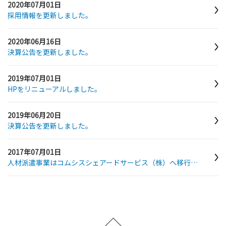
2020年07月01日
採用情報を更新しました。
2020年06月16日
決算公告を更新しました。
2019年07月01日
HPをリニューアルしました。
2019年06月20日
決算公告を更新しました。
2017年07月01日
人材派遣事業はコムシスシェアードサービス（株）へ移行しました。