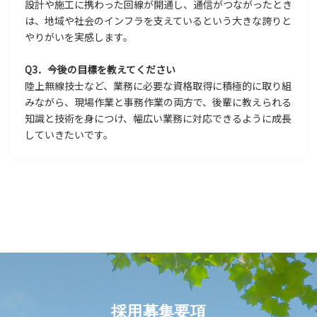
設計や施工に携わった回線が開通し、通信がつながったとき
は、地域や社会のインフラを支えているという大きな誇りと
やりがいを実感します。
Q3．今後の目標を教えてください
陸上無線技士など、業務に必要な資格取得に積極的に取り組
みながら、現場作業と事務作業の両方で、後輩に教えられる
知識と技術を身につけ、幅広い業務に対応できるように成長
していきたいです。
採用募集要項