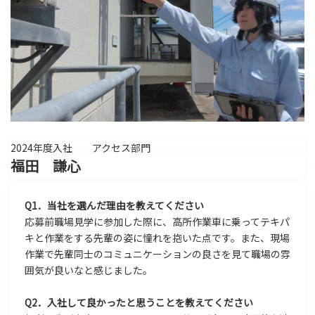
2024年度入社 アクセス部門
福田 謙心
Q1．当社を選んだ理由を教えてください
応募前職場見学に参加した際に、高所作業車に乗ってテキパ
キと作業をする先輩の姿に憧れを抱いた点です。また、現場
作業で先輩同士のコミュニケーションの良さを見て職場の雰
囲気が良いなと感じました。
Q2．入社して良かったと思うことを教えてください