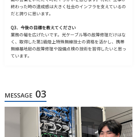
終わった時の達成感は大きく社会のインフラを支えているの
だと誇りに思います。
Q3．今後の目標を教えてください
業務の幅を広げたいです。光ケーブル等の故障修理だけはな
く、取得した第1級陸上特殊無線技士の資格を活かし、携帯
無線基地局の故障修理や設備点検の技術を習得したいと思っ
ています。
03
MESSAGE