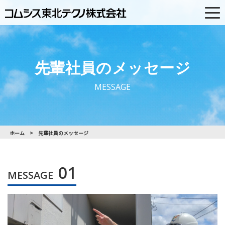
PAGE TOP
先輩社員のメッセージ
MESSAGE
ホーム
先輩社員のメッセージ
01
MESSAGE