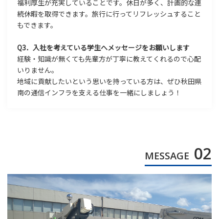
福利厚生が充実していることです。休日が多く、計画的な連
続休暇を取得できます。旅行に行ってリフレッシュすること
もできます。
Q3．入社を考えている学生へメッセージをお願いします
経験・知識が無くても先輩方が丁寧に教えてくれるので心配
いりません。
地域に貢献したいという思いを持っている方は、ぜひ秋田県
南の通信インフラを支える仕事を一緒にしましょう！
02
MESSAGE