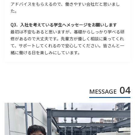
アドバイスをもらえるので、働きやすい会社だと思いまし
た。
Q3．入社を考えている学生へメッセージをお願いします
最初は不安もあると思いますが、基礎からしっかり学べる研
修があるので大丈夫です。先輩方が優しく相談に乗ってくれ
て、サポートしてくれるので安心してください。皆さんと一
緒に働ける日を楽しみにしています。
04
MESSAGE