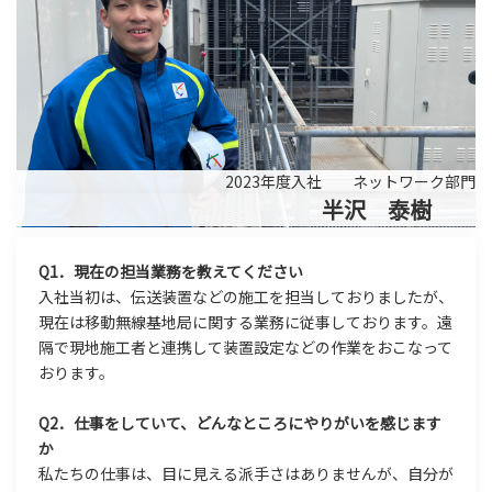
2023年度入社 ネットワーク部門
半沢 泰樹
Q1．現在の担当業務を教えてください
入社当初は、伝送装置などの施工を担当しておりましたが、
現在は移動無線基地局に関する業務に従事しております。遠
隔で現地施工者と連携して装置設定などの作業をおこなって
おります。
Q2．仕事をしていて、どんなところにやりがいを感じます
か
私たちの仕事は、目に見える派手さはありませんが、自分が