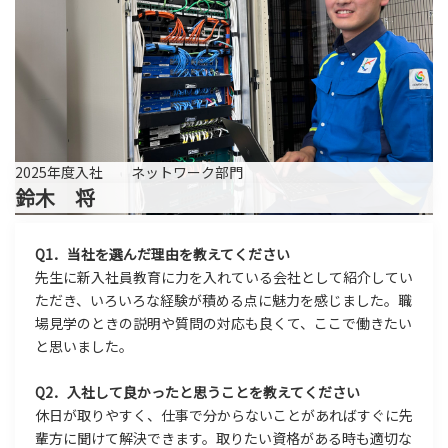
2025年度入社 ネットワーク部門
鈴木 将
Q1．当社を選んだ理由を教えてください
先生に新入社員教育に力を入れている会社として紹介してい
ただき、いろいろな経験が積める点に魅力を感じました。職
場見学のときの説明や質問の対応も良くて、ここで働きたい
と思いました。
Q2．入社して良かったと思うことを教えてください
休日が取りやすく、仕事で分からないことがあればすぐに先
輩方に聞けて解決できます。取りたい資格がある時も適切な