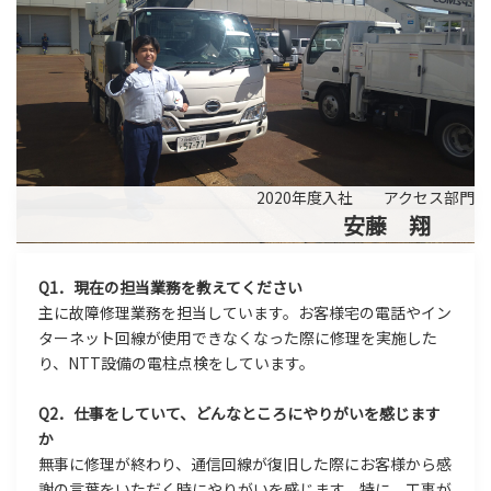
2020年度入社 アクセス部門
安藤 翔
Q1．現在の担当業務を教えてください
主に故障修理業務を担当しています。お客様宅の電話やイン
ターネット回線が使用できなくなった際に修理を実施した
り、NTT設備の電柱点検をしています。
Q2．仕事をしていて、どんなところにやりがいを感じます
か
無事に修理が終わり、通信回線が復旧した際にお客様から感
謝の言葉をいただく時にやりがいを感じます。特に、工事が