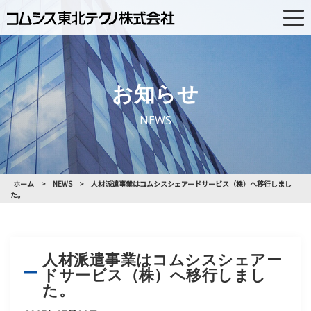
PAGE TOP
お知らせ
NEWS
ホーム
NEWS
人材派遣事業はコムシスシェアードサービス（株）へ移行しまし
た。
人材派遣事業はコムシスシェアー
ドサービス（株）へ移行しまし
た。